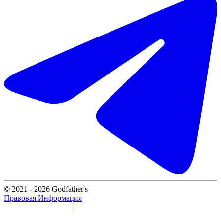
© 2021 - 2026 Godfather's
Правовая Информация