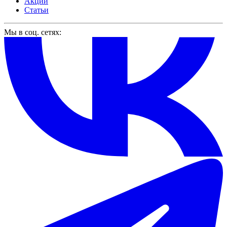
Акции
Статьи
Мы в соц. сетях: