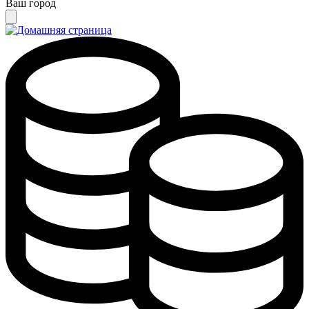
Ваш город