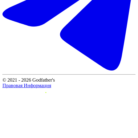
© 2021 - 2026 Godfather's
Правовая Информация