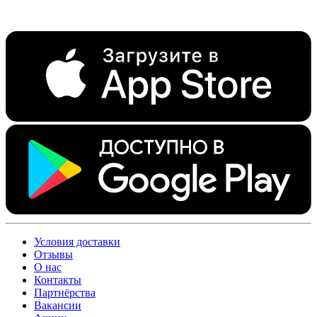
Условия доставки
Отзывы
О нас
Контакты
Партнёрства
Вакансии