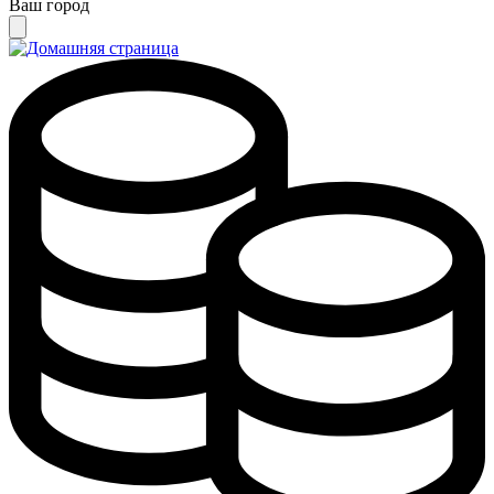
Ваш город