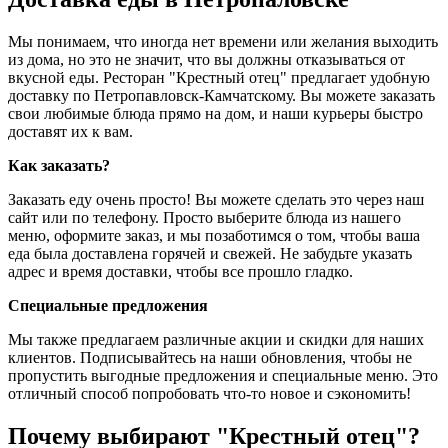
Мы понимаем, что иногда нет времени или желания выходить
из дома, но это не значит, что вы должны отказываться от
вкусной еды. Ресторан "Крестный отец" предлагает удобную
доставку по Петропавловск-Камчатскому. Вы можете заказать
свои любимые блюда прямо на дом, и наши курьеры быстро
доставят их к вам.
Как заказать?
Заказать еду очень просто! Вы можете сделать это через наш
сайт или по телефону. Просто выберите блюда из нашего
меню, оформите заказ, и мы позаботимся о том, чтобы ваша
еда была доставлена горячей и свежей. Не забудьте указать
адрес и время доставки, чтобы все прошло гладко.
Специальные предложения
Мы также предлагаем различные акции и скидки для наших
клиентов. Подписывайтесь на наши обновления, чтобы не
пропустить выгодные предложения и специальные меню. Это
отличный способ попробовать что-то новое и сэкономить!
Почему выбирают "Крестный отец"?