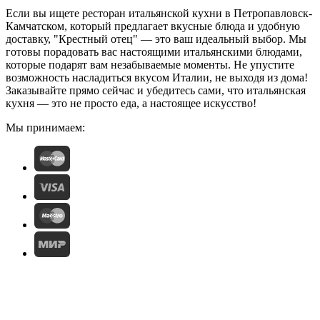
Если вы ищете ресторан итальянской кухни в Петропавловск-
Камчатском, который предлагает вкусные блюда и удобную
доставку, "Крестный отец" — это ваш идеальный выбор. Мы
готовы порадовать вас настоящими итальянскими блюдами,
которые подарят вам незабываемые моменты. Не упустите
возможность насладиться вкусом Италии, не выходя из дома!
Заказывайте прямо сейчас и убедитесь сами, что итальянская
кухня — это не просто еда, а настоящее искусство!
Мы принимаем: