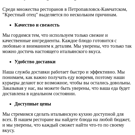
Среди множества ресторанов в Петропавловск-Камчатском,
"Крестный отец" выделяется по нескольким причинам.
Качество и свежесть
Мы гордимся тем, что используем только свежие и
качественные ингредиенты. Каждое блюдо готовится с
любовью и вниманием к деталям. Мы уверены, что только так
можно достичь настоящего итальянского вкуса.
Удобство доставки
Наша служба доставки работает быстро и эффективно. Мы
понимаем, как важно получать еду вовремя, поэтому наши
курьеры делают все возможное, чтобы вы остались довольны.
Заказывая у нас, вы можете быть уверены, что ваша еда будет
доставлена в идеальном состоянии.
Доступные цены
Мы стремимся сделать итальянскую кухню доступной для
всех. В нашем ресторане вы найдете блюда на любой бюджет,
и мы уверены, что каждый сможет найти что-то по своему
вкусу.