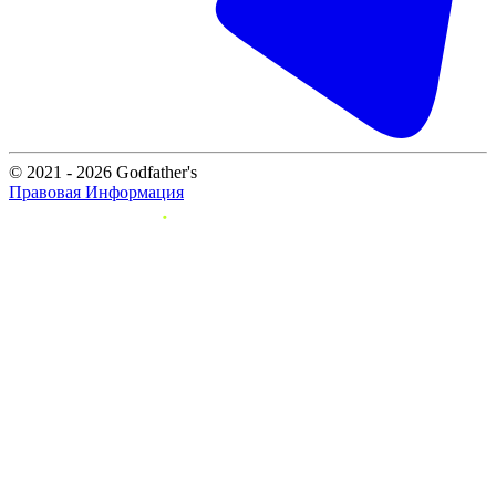
© 2021 - 2026 Godfather's
Правовая Информация