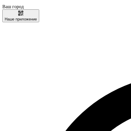
Ваш город
Наше приложение