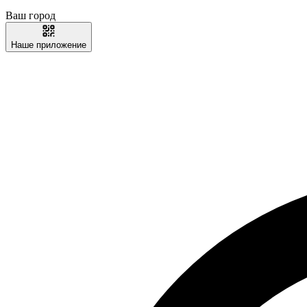
Ваш город
Наше приложение