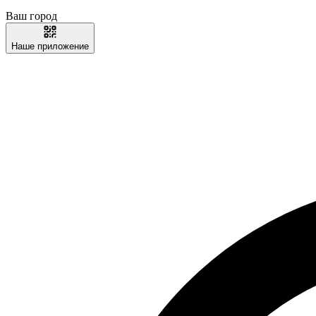
Ваш город
Наше приложение